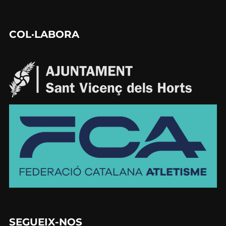
COL·LABORA
SEGUEIX-NOS