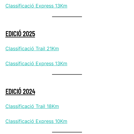
Classificació Express 13Km
EDICIÓ 2025
Classificació Trail 21Km
Classificació Express 13Km
EDICIÓ 2024
Classificació Trail 18Km
Classificació Express 10Km